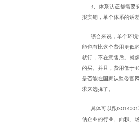
3、体系认证都需要
报实销，单个体系的话
综合来说，单个
环境
能也有比这个费用更低
就行，不在意售后。就
的买。并且，费用低于
是否能在国家认监委官
求来选择了。
具体可以跟
ISO14001
估企业的行业、面积、