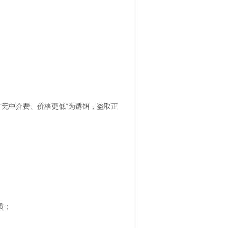
“无中介费、价格更低”为诱饵，盗取正
质；