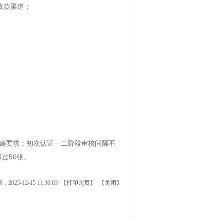
收款渠道；
确要求：初次认证一二阶段审核间隔不
过50张。
025-12-15 11:30:03 【
打印此页
】 【
关闭
】