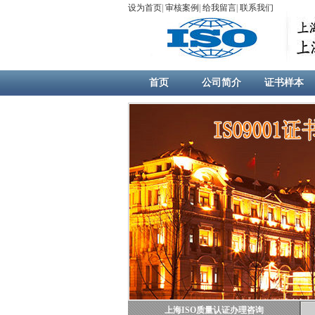
设为首页
|
审核案例
|
给我留言
|
联系我们
首页
公司简介
证书样本
上海ISO质量认证办理咨询