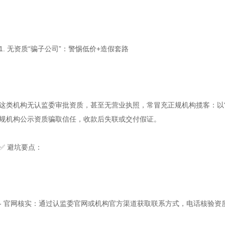
1. 无资质“骗子公司”：警惕低价+造假套路
这类机构无认监委审批资质，甚至无营业执照，常冒充正规机构揽客：以
规机构公示资质骗取信任，收款后失联或交付假证。
✅ 避坑要点：
- 官网核实：通过
认监委
官网或机构官方渠道获取联系方式，电话核验资