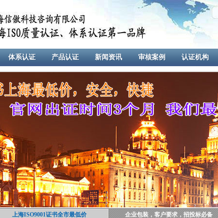
体系认证
产品认证
新闻资讯
审核案例
认证机构
上海ISO9001证书全市最低价
企业包装，客户要求，招投标必备